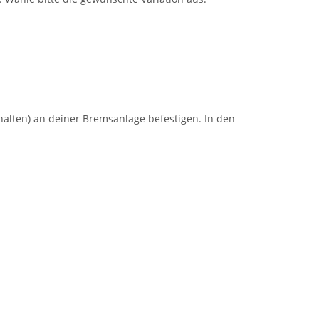
halten) an deiner Bremsanlage befestigen. In den