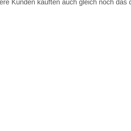
ere Kunden kauften auch gleich noch das 