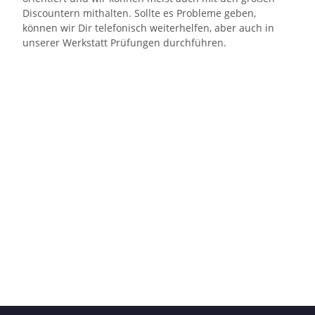
Discountern mithalten. Sollte es Probleme geben,
können wir Dir telefonisch weiterhelfen, aber auch in
unserer Werkstatt Prüfungen durchführen.