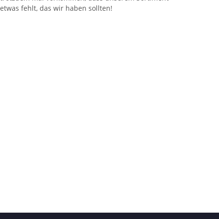
etwas fehlt, das wir haben sollten!