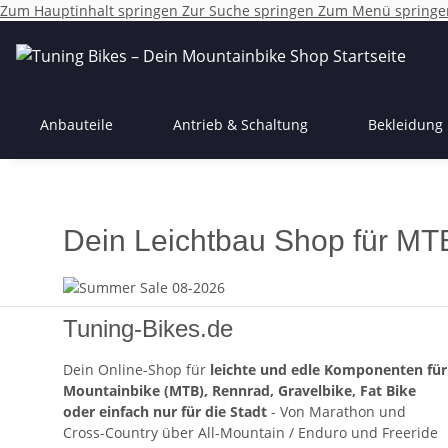
Zum Hauptinhalt springen
Zur Suche springen
Zum Menü springe
Anbauteile
Antrieb & Schaltung
Bekleidung
Dein Leichtbau Shop für MT
Tuning-Bikes.de
Dein Online-Shop für
leichte und edle Komponenten für
Mountainbike (MTB), Rennrad, Gravelbike, Fat Bike
oder einfach nur für die Stadt
- Von Marathon und
Cross-Country über All-Mountain / Enduro und Freeride