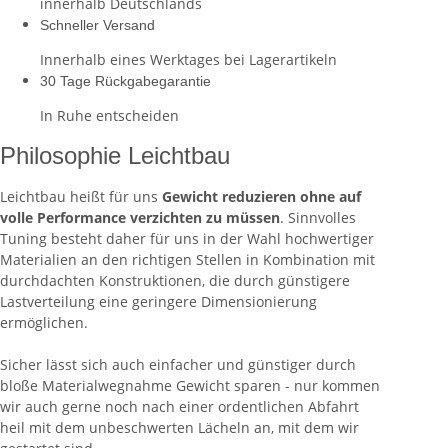
innerhalb Deutschlands
Schneller Versand
Innerhalb eines Werktages bei Lagerartikeln
30 Tage Rückgabegarantie
In Ruhe entscheiden
Philosophie Leichtbau
Leichtbau heißt für uns
Gewicht reduzieren ohne auf
volle Performance verzichten zu müssen
. Sinnvolles
Tuning besteht daher für uns in der Wahl hochwertiger
Materialien an den richtigen Stellen in Kombination mit
durchdachten Konstruktionen, die durch günstigere
Lastverteilung eine geringere Dimensionierung
ermöglichen.
Sicher lässt sich auch einfacher und günstiger durch
bloße Materialwegnahme Gewicht sparen - nur kommen
wir auch gerne noch nach einer ordentlichen Abfahrt
heil mit dem unbeschwerten Lächeln an, mit dem wir