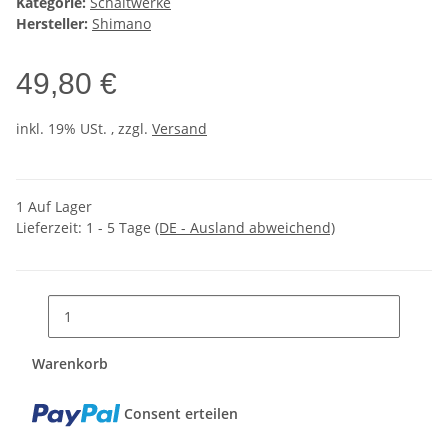
Kategorie:
Schaltwerke
Hersteller:
Shimano
49,80 €
inkl. 19% USt. , zzgl.
Versand
1 Auf Lager
Lieferzeit:
1 - 5 Tage
(DE - Ausland abweichend)
Warenkorb
Consent erteilen