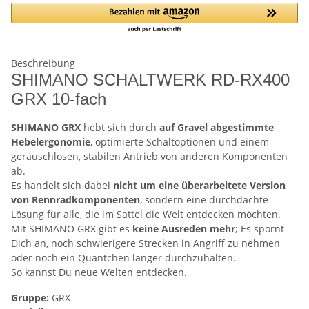
Beschreibung
SHIMANO SCHALTWERK RD-RX400
GRX 10-fach
SHIMANO GRX
hebt sich durch
auf Gravel abgestimmte
Hebelergonomie
, optimierte Schaltoptionen und einem
geräuschlosen, stabilen Antrieb von anderen Komponenten
ab.
Es handelt sich dabei
nicht um eine überarbeitete Version
von Rennradkomponenten
, sondern eine durchdachte
Lösung für alle, die im Sattel die Welt entdecken möchten.
Mit SHIMANO GRX gibt es
keine Ausreden mehr
; Es spornt
Dich an, noch schwierigere Strecken in Angriff zu nehmen
oder noch ein Quäntchen länger durchzuhalten.
So kannst Du neue Welten entdecken.
Gruppe:
GRX