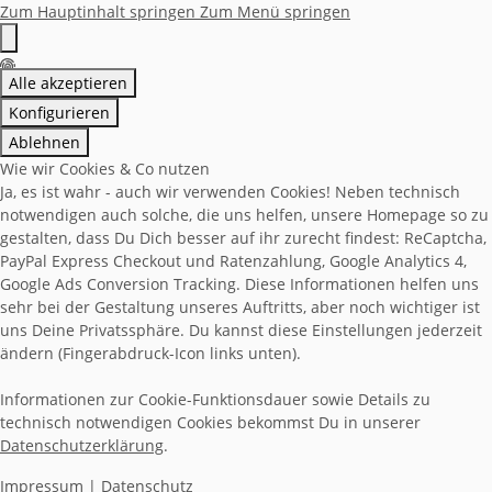
Zum Hauptinhalt springen
Zum Menü springen
Alle akzeptieren
Konfigurieren
Ablehnen
Wie wir Cookies & Co nutzen
Ja, es ist wahr - auch wir verwenden Cookies! Neben technisch
notwendigen auch solche, die uns helfen, unsere Homepage so zu
gestalten, dass Du Dich besser auf ihr zurecht findest: ReCaptcha,
PayPal Express Checkout und Ratenzahlung, Google Analytics 4,
Google Ads Conversion Tracking. Diese Informationen helfen uns
sehr bei der Gestaltung unseres Auftritts, aber noch wichtiger ist
uns Deine Privatssphäre. Du kannst diese Einstellungen jederzeit
ändern (Fingerabdruck-Icon links unten).
Informationen zur Cookie-Funktionsdauer sowie Details zu
technisch notwendigen Cookies bekommst Du in unserer
Datenschutzerklärung
.
Impressum
|
Datenschutz