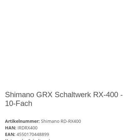
Shimano GRX Schaltwerk RX-400 -
10-Fach
Artikelnummer:
Shimano RD-RX400
HAN:
IRDRX400
EAN:
4550170448899