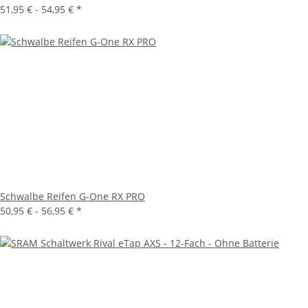
51,95 € -
54,95 €
*
Schwalbe Reifen G-One RX PRO
50,95 € -
56,95 €
*