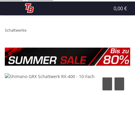
0,00 €
Schaltwerke