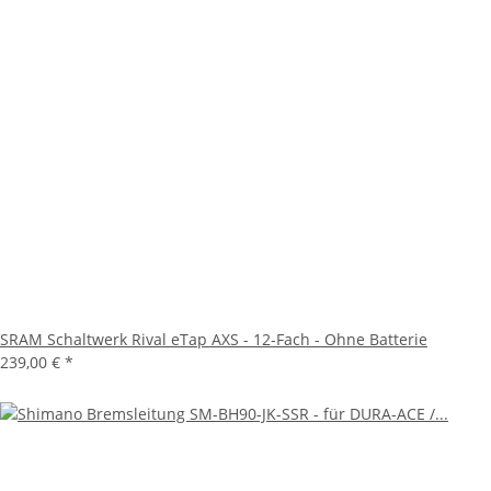
SRAM Schaltwerk Rival eTap AXS - 12-Fach - Ohne Batterie
239,00 €
*