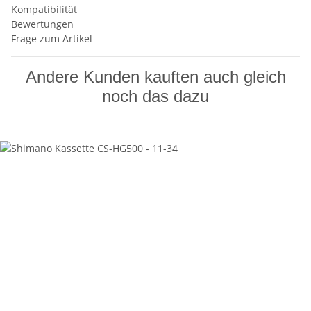
Kompatibilität
Bewertungen
Frage zum Artikel
Andere Kunden kauften auch gleich
noch das dazu