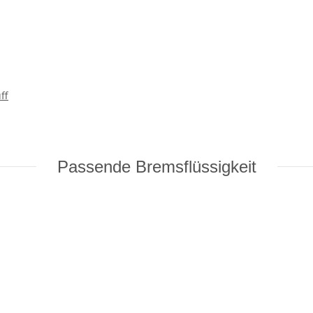
ff
Passende Bremsflüssigkeit