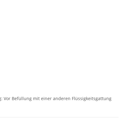
g: Vor Befüllung mit einer anderen Flüssigkeitsgattung