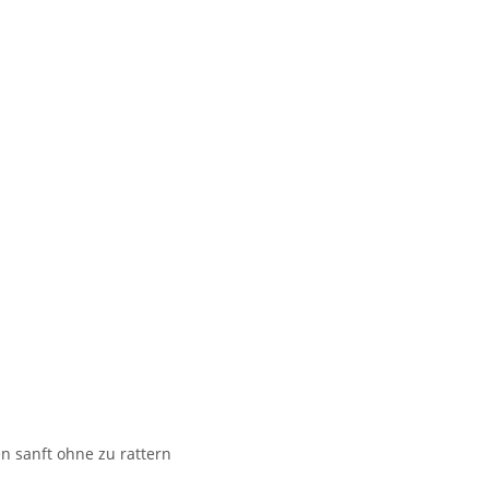
 sanft ohne zu rattern