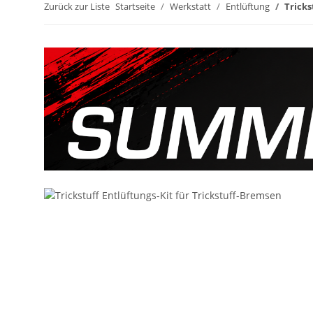
Zurück zur Liste
Startseite
Werkstatt
Entlüftung
Tricks