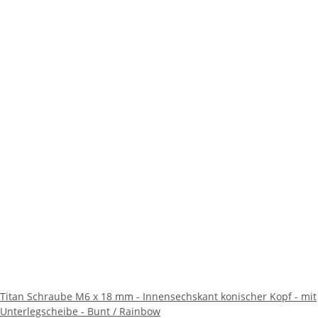
Titan Schraube M6 x 18 mm - Innensechskant konischer Kopf - mit
Unterlegscheibe - Bunt / Rainbow