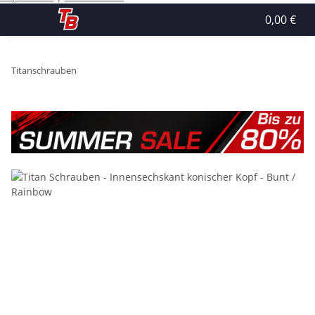
0,00 €
Titanschrauben