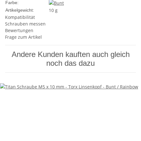
Farbe:
10
g
Artikelgewicht:
Kompatibilität
Schrauben messen
Bewertungen
Frage zum Artikel
Andere Kunden kauften auch gleich
noch das dazu