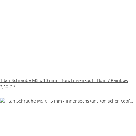
Titan Schraube M5 x 10 mm - Torx Linsenkopf - Bunt / Rainbow
3,50 €
*