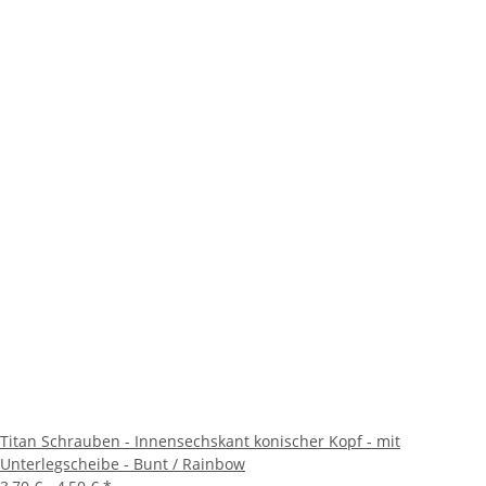
Titan Schrauben - Innensechskant konischer Kopf - mit
Unterlegscheibe - Bunt / Rainbow