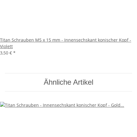
Titan Schrauben M5 x 15 mm - Innensechskant konischer Kopf -
Violett
3,50 €
*
Ähnliche Artikel