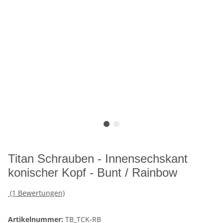
Titan Schrauben - Innensechskant
konischer Kopf - Bunt / Rainbow
(1 Bewertungen)
Artikelnummer:
TB_TCK-RB