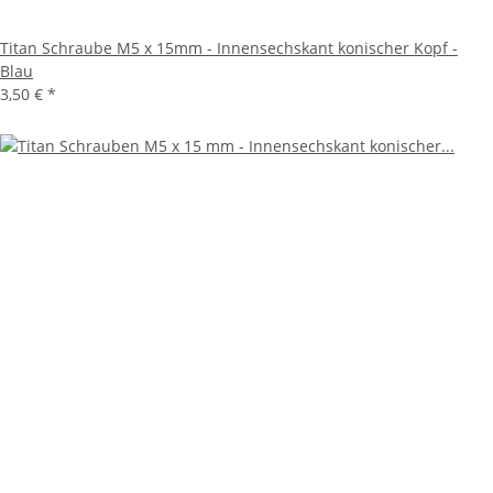
Titan Schraube M5 x 15mm - Innensechskant konischer Kopf -
Blau
3,50 €
*