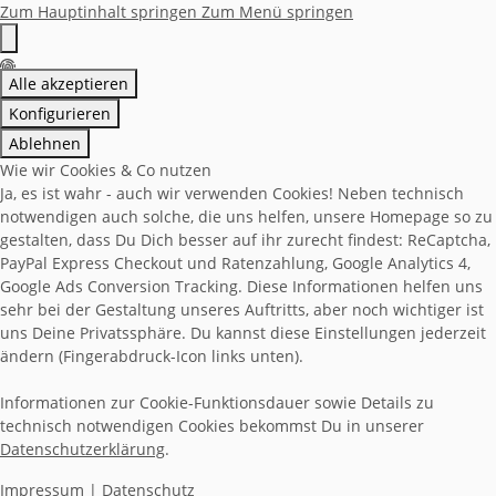
Zum Hauptinhalt springen
Zum Menü springen
Alle akzeptieren
Konfigurieren
Ablehnen
Wie wir Cookies & Co nutzen
Ja, es ist wahr - auch wir verwenden Cookies! Neben technisch
notwendigen auch solche, die uns helfen, unsere Homepage so zu
gestalten, dass Du Dich besser auf ihr zurecht findest: ReCaptcha,
PayPal Express Checkout und Ratenzahlung, Google Analytics 4,
Google Ads Conversion Tracking. Diese Informationen helfen uns
sehr bei der Gestaltung unseres Auftritts, aber noch wichtiger ist
uns Deine Privatssphäre. Du kannst diese Einstellungen jederzeit
ändern (Fingerabdruck-Icon links unten).
Informationen zur Cookie-Funktionsdauer sowie Details zu
technisch notwendigen Cookies bekommst Du in unserer
Datenschutzerklärung
.
Impressum
|
Datenschutz