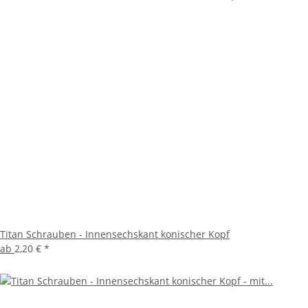
Titan Schrauben - Innensechskant konischer Kopf
ab
2,20 €
*