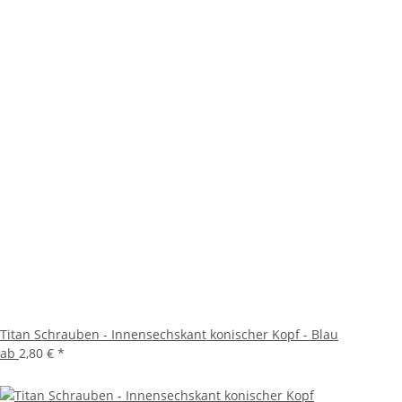
Titan Schrauben - Innensechskant konischer Kopf - Blau
ab
2,80 €
*