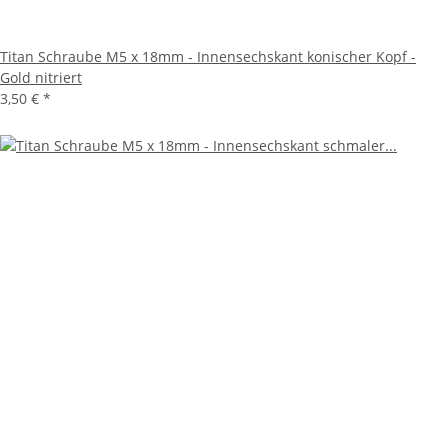
Titan Schraube M5 x 18mm - Innensechskant konischer Kopf -
Gold nitriert
3,50 €
*