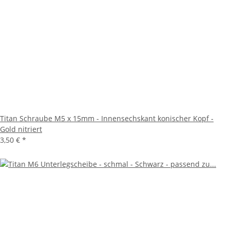
Titan Schraube M5 x 15mm - Innensechskant konischer Kopf -
Gold nitriert
3,50 €
*