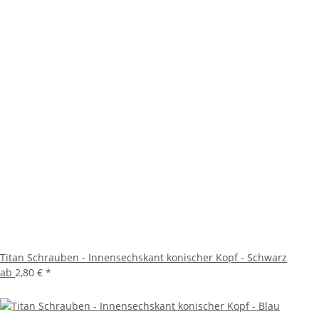
Titan Schrauben - Innensechskant konischer Kopf - Schwarz
ab
2,80 €
*