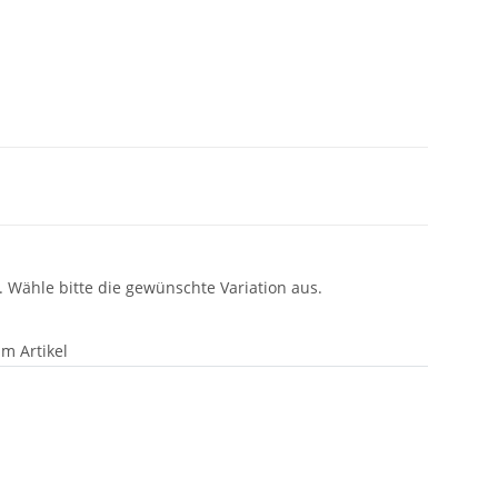
. Wähle bitte die gewünschte Variation aus.
m Artikel