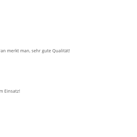
an merkt man, sehr gute Qualität!
m Einsatz!