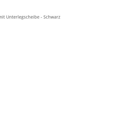
mit Unterlegscheibe - Schwarz