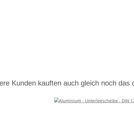
ere Kunden kauften auch gleich noch das 