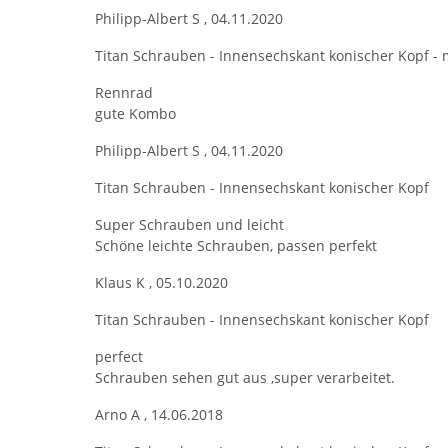
Philipp-Albert S
,
04.11.2020
Titan Schrauben - Innensechskant konischer Kopf - 
Rennrad
gute Kombo
Philipp-Albert S
,
04.11.2020
Titan Schrauben - Innensechskant konischer Kopf
Super Schrauben und leicht
Schöne leichte Schrauben, passen perfekt
Klaus K
,
05.10.2020
Titan Schrauben - Innensechskant konischer Kopf
perfect
Schrauben sehen gut aus ,super verarbeitet.
Arno A
,
14.06.2018